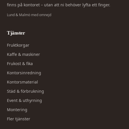
finns på kontoret – utan att ni behöver lyfta ett finger.
Lund & Malmö med omnejd
Tjänster
Fruktkorgar
Kaffe & maskiner
Frukost & fika
Kontorsinredning
Kontorsmaterial
Städ & förbrukning
Event & uthyrning
Montering
Fler tjänster