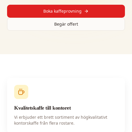
Boka kaffeprovning
Begär offert
Kvalitetskaffe till kontoret
Vi erbjuder ett brett sortiment av högkvalitativt
kontorskaffe från flera rostare.