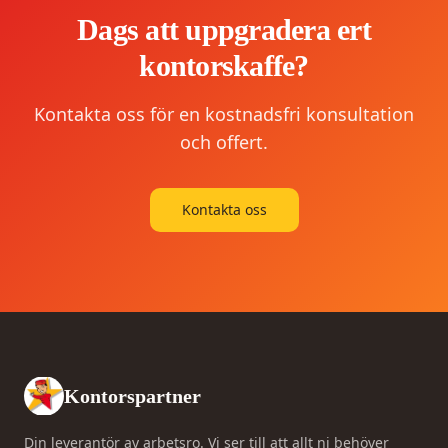
Dags att uppgradera ert
kontorskaffe?
Kontakta oss för en kostnadsfri konsultation
och offert.
Kontakta oss
Kontorspartner
Din leverantör av arbetsro. Vi ser till att allt ni behöver