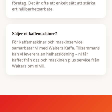
företag. Det är ofta ett enkelt sätt att stärka
ert hållbarhetsarbete.
Säljer ni kaffemaskiner?
För kaffemaskiner och maskinservice
samarbetar vi med Walters Kaffe. Tillsammans
kan vi leverera en helhetslösning – ni får
kaffet från oss och maskinen plus service från
Walters om ni vill.