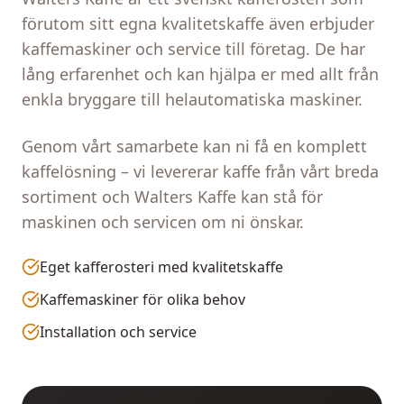
förutom sitt egna kvalitetskaffe även erbjuder
kaffemaskiner och service till företag. De har
lång erfarenhet och kan hjälpa er med allt från
enkla bryggare till helautomatiska maskiner.
Genom vårt samarbete kan ni få en komplett
kaffelösning – vi levererar kaffe från vårt breda
sortiment och Walters Kaffe kan stå för
maskinen och servicen om ni önskar.
Eget kafferosteri med kvalitetskaffe
Kaffemaskiner för olika behov
Installation och service