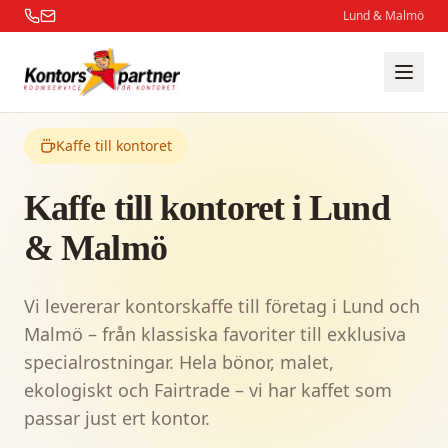
Lund & Malmö
Kaffe till kontoret
Kaffe till kontoret i Lund
& Malmö
Vi levererar kontorskaffe till företag i Lund och
Malmö – från klassiska favoriter till exklusiva
specialrostningar. Hela bönor, malet,
ekologiskt och Fairtrade – vi har kaffet som
passar just ert kontor.