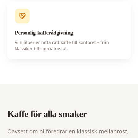
Personlig kafferådgivning
Vi hjälper er hitta rätt kaffe till kontoret – från
klassiker till specialrostat.
Kaffe för alla smaker
Oavsett om ni föredrar en klassisk mellanrost,