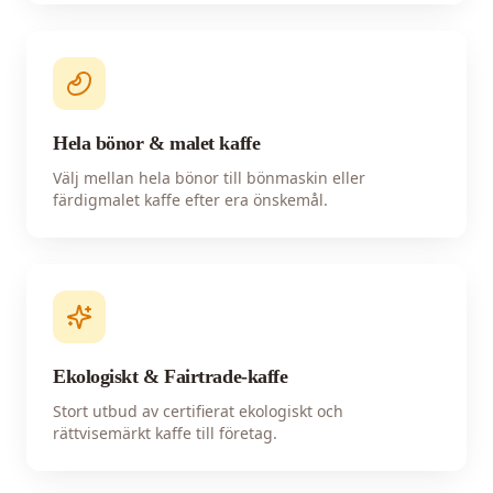
Hela bönor & malet kaffe
Välj mellan hela bönor till bönmaskin eller
färdigmalet kaffe efter era önskemål.
Ekologiskt & Fairtrade-kaffe
Stort utbud av certifierat ekologiskt och
rättvisemärkt kaffe till företag.