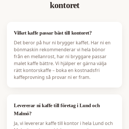
kontoret
Vilket kaffe passar bäst till kontoret?
Det beror på hur ni brygger kaffet. Har ni en
bönmaskin rekommenderar vi hela bönor
från en mellanrost, har ni bryggare passar
malet kaffe bättre. Vi hjälper er gärna välja
rätt kontorskaffe – boka en kostnadsfri
kaffeprovning så provar ni er fram.
Levererar ni kaffe till företag i Lund och
Malmö?
Ja, vi levererar kaffe till kontor i hela Lund och